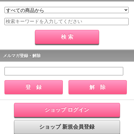
メルマガ登録・解除
ショップ ログイン
ショップ 新規会員登録