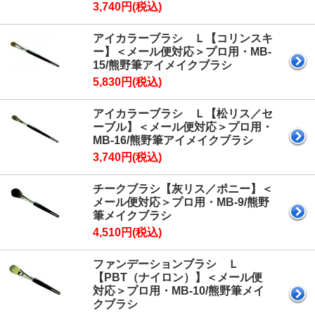
3,740円(税込)
アイカラーブラシ Ｌ【コリンスキ
ー】＜メール便対応＞プロ用・MB-
15/熊野筆アイメイクブラシ
5,830円(税込)
アイカラーブラシ Ｌ【松リス／セ
ーブル】＜メール便対応＞プロ用・
MB-16/熊野筆アイメイクブラシ
3,740円(税込)
チークブラシ【灰リス／ポニー】＜
メール便対応＞プロ用・MB-9/熊野
筆メイクブラシ
4,510円(税込)
ファンデーションブラシ Ｌ
【PBT（ナイロン）】＜メール便
対応＞プロ用・MB-10/熊野筆メイ
クブラシ