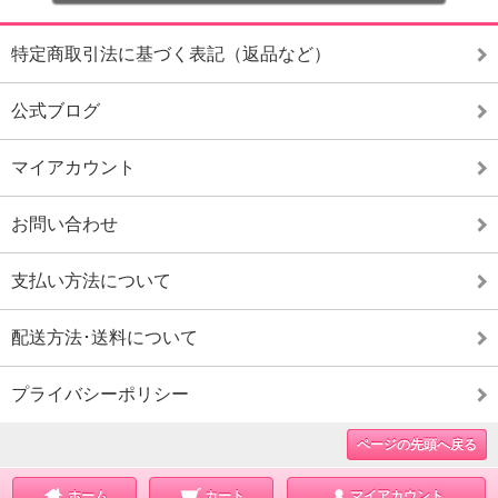
特定商取引法に基づく表記（返品など）
公式ブログ
マイアカウント
お問い合わせ
支払い方法について
配送方法･送料について
プライバシーポリシー
ページの先頭へ戻る
ホーム
カート
マイアカウント