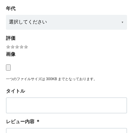
年代
評価
画像
一つのファイルサイズは 300KB までとなっております。
タイトル
レビュー内容
＊