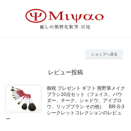
ショップへ戻る
レビュー投稿
御祝 プレゼント ギフト 熊野筆メイク
ブラシ10点セット（フェイス、パウ
ダー、チーク、シャドウ、アイブロ
ウ、リップブラシ その他） BR-S-3
シークレットコレクションのレビュ
ー