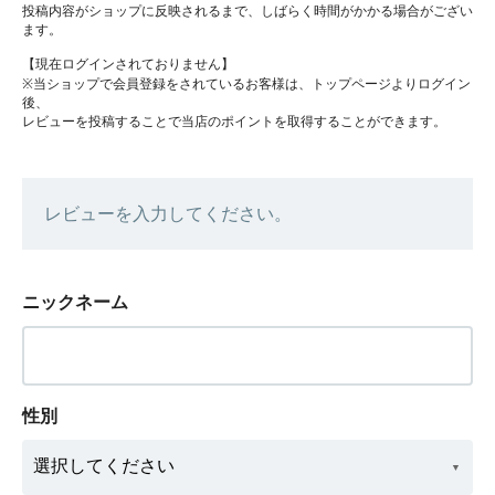
投稿内容がショップに反映されるまで、しばらく時間がかかる場合がござい
ます。
【現在ログインされておりません】
※当ショップで会員登録をされているお客様は、トップページよりログイン
後、
レビューを投稿することで当店のポイントを取得することができます。
レビューを入力してください。
ニックネーム
性別