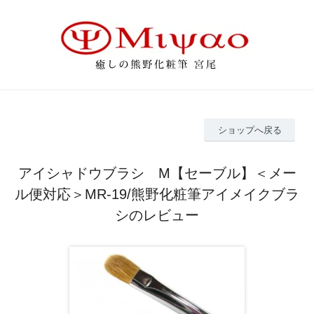
ショップへ戻る
アイシャドウブラシ M【セーブル】＜メー
ル便対応＞MR-19/熊野化粧筆アイメイクブラ
シのレビュー