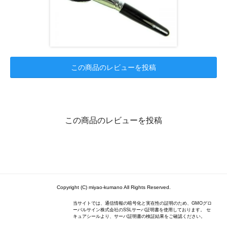
この商品のレビューを投稿
この商品のレビューを投稿
Copyright (C) miyao-kumano All Rights Reserved.
当サイトでは、通信情報の暗号化と実在性の証明のため、GMOグロ
ーバルサイン株式会社のSSLサーバ証明書を使用しております。 セ
キュアシールより、サーバ証明書の検証結果をご確認ください。