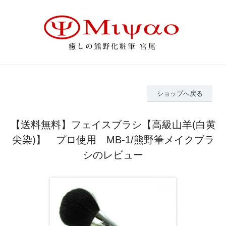
ショップへ戻る
【送料無料】フェイスブラシ【高級山羊(白黄
尖染)】 プロ使用 MB-1/熊野筆メイクブラ
シのレビュー