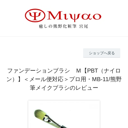
ショップへ戻る
ファンデーションブラシ Ｍ【PBT（ナイロ
ン）】＜メール便対応＞プロ用・MB-11/熊野
筆メイクブラシのレビュー