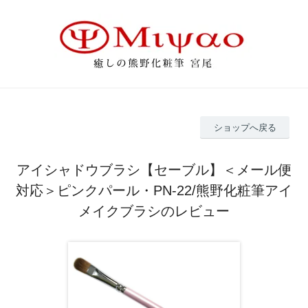
ショップへ戻る
アイシャドウブラシ【セーブル】＜メール便
対応＞ピンクパール・PN-22/熊野化粧筆アイ
メイクブラシのレビュー