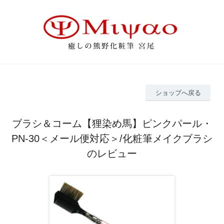
ショップへ戻る
ブラシ＆コーム【狸染め馬】ピンクパール・
PN-30＜メール便対応＞/化粧筆メイクブラシ
のレビュー