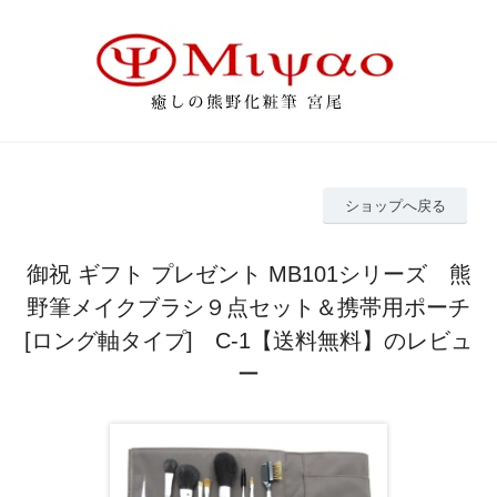
ショップへ戻る
御祝 ギフト プレゼント MB101シリーズ 熊
野筆メイクブラシ９点セット＆携帯用ポーチ
[ロング軸タイプ] C-1【送料無料】のレビュ
ー