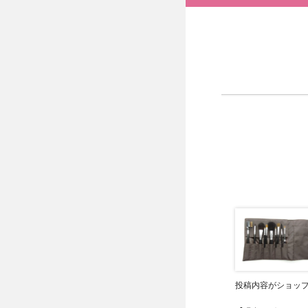
投稿内容がショッ