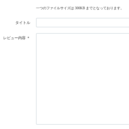
一つのファイルサイズは 300KB までとなっております。
タイトル
レビュー内容
＊