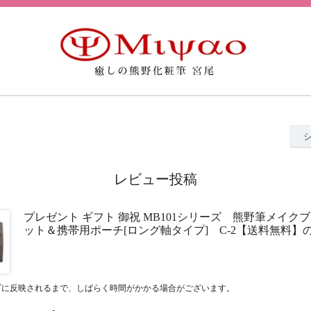
レビュー投稿
プレゼント ギフト 御祝 MB101シリーズ 熊野筆メイク
ット＆携帯用ポーチ[ロング軸タイプ] C-2【送料無料】
プに反映されるまで、しばらく時間がかかる場合がございます。