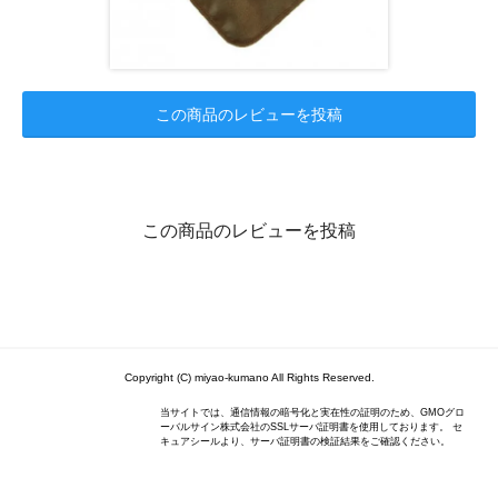
この商品のレビューを投稿
この商品のレビューを投稿
Copyright (C) miyao-kumano All Rights Reserved.
当サイトでは、通信情報の暗号化と実在性の証明のため、GMOグロ
ーバルサイン株式会社のSSLサーバ証明書を使用しております。 セ
キュアシールより、サーバ証明書の検証結果をご確認ください。