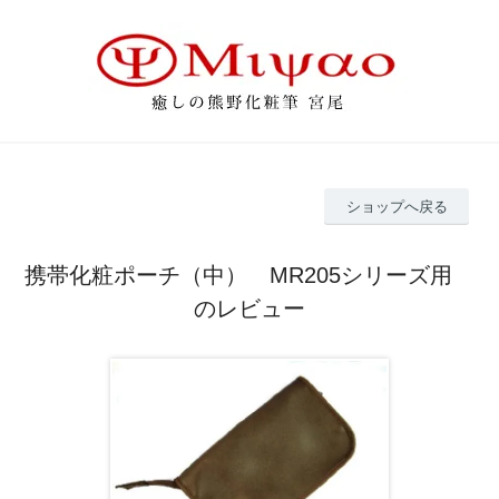
ショップへ戻る
携帯化粧ポーチ（中） MR205シリーズ用
のレビュー