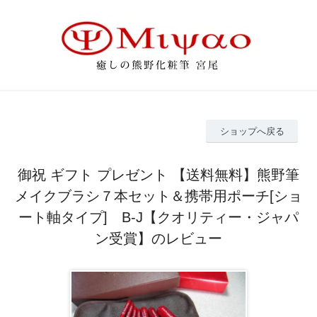
ショップへ戻る
御祝 ギフト プレゼント 【送料無料】熊野筆
メイクブラシ７本セット＆携帯用ポーチ[ショ
ート軸タイプ] B-J【クオリティー・ジャパ
ン受賞】のレビュー