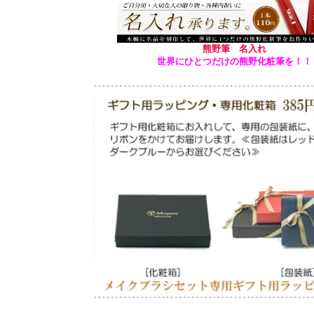
熊野筆 名入れ
世界にひとつだけの熊野化粧筆を！！