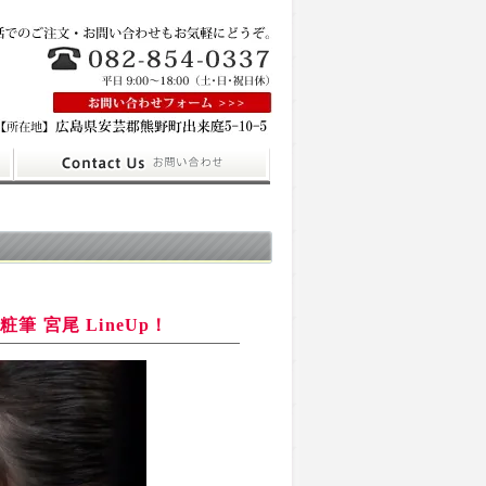
 宮尾 LineUp！