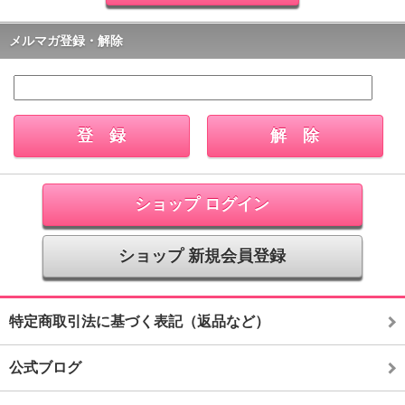
メルマガ登録・解除
ショップ ログイン
ショップ 新規会員登録
特定商取引法に基づく表記（返品など）
公式ブログ