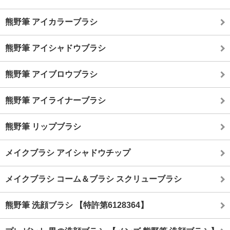
熊野筆 アイカラーブラシ
熊野筆 アイシャドウブラシ
熊野筆 アイブロウブラシ
熊野筆 アイライナーブラシ
熊野筆 リップブラシ
メイクブラシ アイシャドウチップ
メイクブラシ コーム＆ブラシ スクリューブラシ
熊野筆 洗顔ブラシ 【特許第6128364】