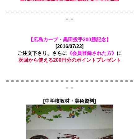
＝＝＝＝＝＝＝＝＝＝＝＝＝＝＝＝＝＝＝＝＝＝＝＝＝＝
＝＝
【広島カープ・黒田投手200勝記念】
[2016/07/23]
ご注文下さり、さらに
《会員登録された方》
に
次回から使える200円分のポイントプレゼント
＝＝＝＝＝＝＝＝＝＝＝＝＝＝＝＝＝＝＝＝＝＝＝＝＝＝
＝＝
[中学校教材・美術資料]