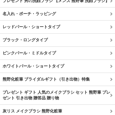
プレゼント 男の洗顔ブラシ 【メンズ 熊野筆 洗顔ブラシ】
名入れ・ポーチ・ラッピング
レッドパール・ショートタイプ
ブラック・ロングタイプ
ピンクパール・ミドルタイプ
ホワイトパール・ショートタイプ
熊野化粧筆 ブライダルギフト（引き出物）特集
プレゼント ギフト 人気のメイクブラシ セット 熊野筆 プレ
ゼント 引き出物 贈答品 贈り物
灰リス メイクブラシ 熊野化粧筆