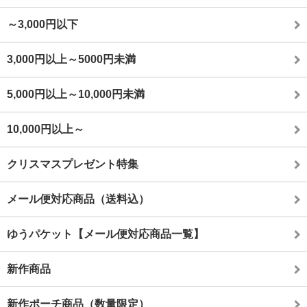
～3,000円以下
3,000円以上～5000円未満
5,000円以上～10,000円未満
10,000円以上～
クリスマスプレゼント特集
メール便対応商品（送料込）
ゆうパケット【メール便対応商品一覧】
新作商品
新作ポーチ商品（数量限定）