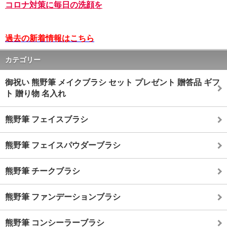
コロナ対策に毎日の洗顔を
過去の新着情報はこちら
カテゴリー
御祝い 熊野筆 メイクブラシ セット プレゼント 贈答品 ギフ
ト 贈り物 名入れ
熊野筆 フェイスブラシ
熊野筆 フェイスパウダーブラシ
熊野筆 チークブラシ
熊野筆 ファンデーションブラシ
熊野筆 コンシーラーブラシ