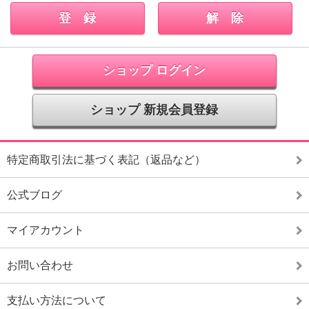
ショップ ログイン
ショップ 新規会員登録
特定商取引法に基づく表記（返品など）
公式ブログ
マイアカウント
お問い合わせ
支払い方法について