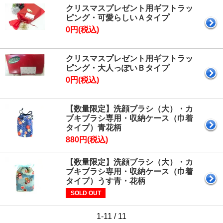
クリスマスプレゼント用ギフトラッ
ピング・可愛らしいＡタイプ
0円(税込)
クリスマスプレゼント用ギフトラッ
ピング・大人っぽいＢタイプ
0円(税込)
【数量限定】洗顔ブラシ（大）・カ
ブキブラシ専用・収納ケース（巾着
タイプ）青花柄
880円(税込)
【数量限定】洗顔ブラシ（大）・カ
ブキブラシ専用・収納ケース（巾着
タイプ）うす青・花柄
SOLD OUT
1-11 / 11