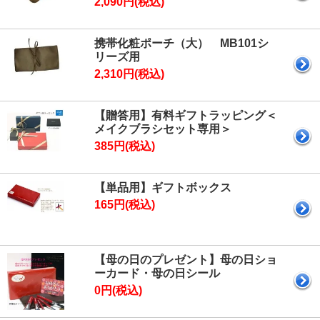
2,090円(税込)
携帯化粧ポーチ（大） MB101シ
リーズ用
2,310円(税込)
【贈答用】有料ギフトラッピング＜
メイクブラシセット専用＞
385円(税込)
【単品用】ギフトボックス
165円(税込)
【母の日のプレゼント】母の日ショ
ーカード・母の日シール
0円(税込)