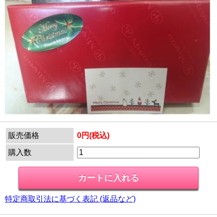
販売価格
0円(税込)
購入数
特定商取引法に基づく表記 (返品など)