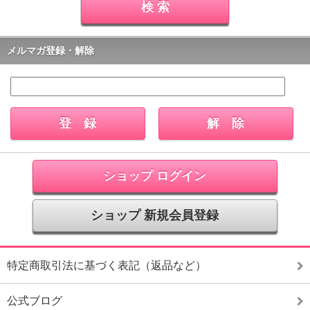
メルマガ登録・解除
ショップ ログイン
ショップ 新規会員登録
特定商取引法に基づく表記（返品など）
公式ブログ