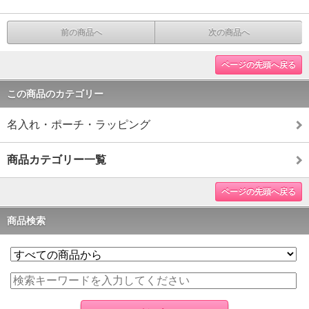
前の商品へ
次の商品へ
ページの先頭へ戻る
この商品のカテゴリー
名入れ・ポーチ・ラッピング
商品カテゴリー一覧
ページの先頭へ戻る
商品検索