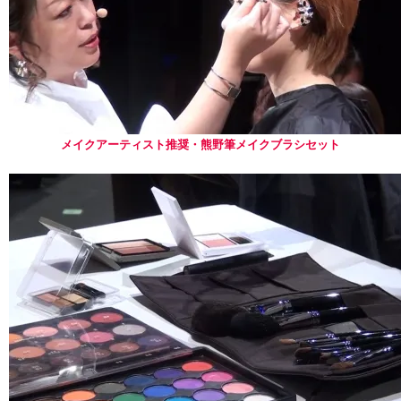
メイクアーティスト推奨・熊野筆メイクブラシセット