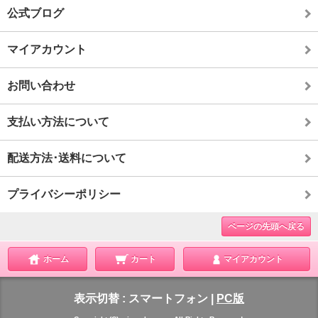
公式ブログ
マイアカウント
お問い合わせ
支払い方法について
配送方法･送料について
プライバシーポリシー
ページの先頭へ戻る
ホーム
カート
マイアカウント
表示切替 :
スマートフォン
|
PC版