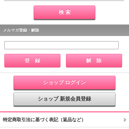
メルマガ登録・解除
ショップ ログイン
ショップ 新規会員登録
特定商取引法に基づく表記（返品など）