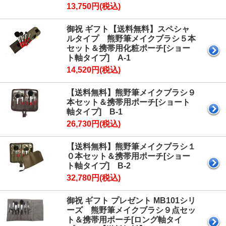
13,750円(税込)
御祝 ギフト【送料無料】スペシャ
ルタイプ 熊野筆メイクブラシ５本
セット＆携帯用化粧ポーチ[ショー
ト軸タイプ] A-1
14,520円(税込)
【送料無料】熊野筆メイクブラシ９
本セット＆携帯用ポーチ[ショート
軸タイプ] B-1
26,730円(税込)
【送料無料】熊野筆メイクブラシ１
０本セット＆携帯用ポーチ[ショー
ト軸タイプ] B-2
32,780円(税込)
御祝 ギフト プレゼント MB101シリ
ーズ 熊野筆メイクブラシ９点セッ
ト＆携帯用ポーチ[ロング軸タイ