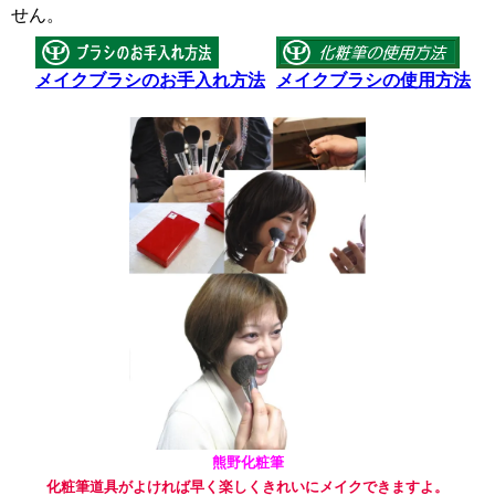
せん。
メイクブラシのお手入れ方法
メイクブラシの使用方法
熊野化粧筆
化粧筆道具がよければ早く楽しくきれいにメイクできますよ。