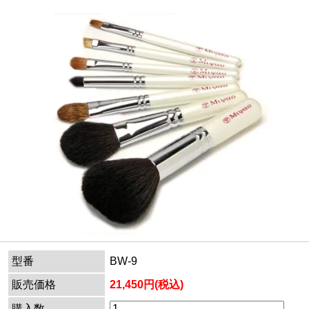
型番
BW-9
販売価格
21,450円(税込)
購入数