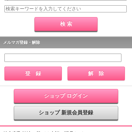
メルマガ登録・解除
ショップ ログイン
ショップ 新規会員登録