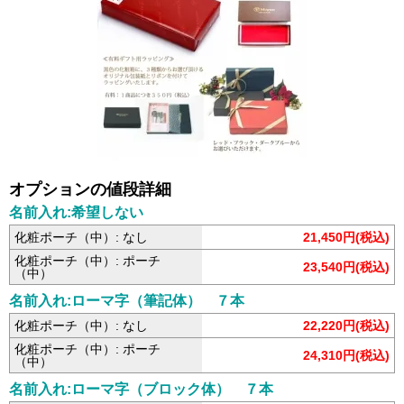
オプションの値段詳細
名前入れ:希望しない
化粧ポーチ（中）: なし
21,450円(税込)
化粧ポーチ（中）: ポーチ
23,540円(税込)
（中）
名前入れ:ローマ字（筆記体） ７本
化粧ポーチ（中）: なし
22,220円(税込)
化粧ポーチ（中）: ポーチ
24,310円(税込)
（中）
名前入れ:ローマ字（ブロック体） ７本