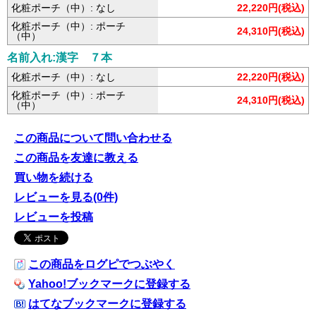
化粧ポーチ（中）: なし
22,220円(税込)
化粧ポーチ（中）: ポーチ
24,310円(税込)
（中）
名前入れ:漢字 ７本
化粧ポーチ（中）: なし
22,220円(税込)
化粧ポーチ（中）: ポーチ
24,310円(税込)
（中）
この商品について問い合わせる
この商品を友達に教える
買い物を続ける
レビューを見る(0件)
レビューを投稿
この商品をログピでつぶやく
Yahoo!ブックマークに登録する
はてなブックマークに登録する