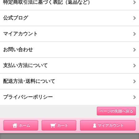
特定商取引法に基づく表記（返品など）
公式ブログ
マイアカウント
お問い合わせ
支払い方法について
配送方法･送料について
プライバシーポリシー
ページの先頭へ戻る
ホーム
カート
マイアカウント