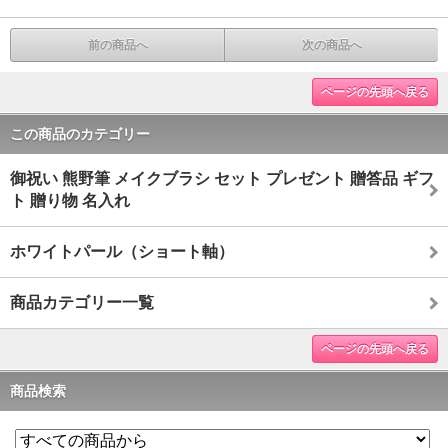
前の商品へ
次の商品へ
ページの先頭へ戻る
この商品のカテゴリー
御祝い 熊野筆 メイクブラシ セット プレゼント 贈答品 ギフ
ト 贈り物 名入れ
ホワイトパール（ショート軸）
商品カテゴリー一覧
ページの先頭へ戻る
商品検索