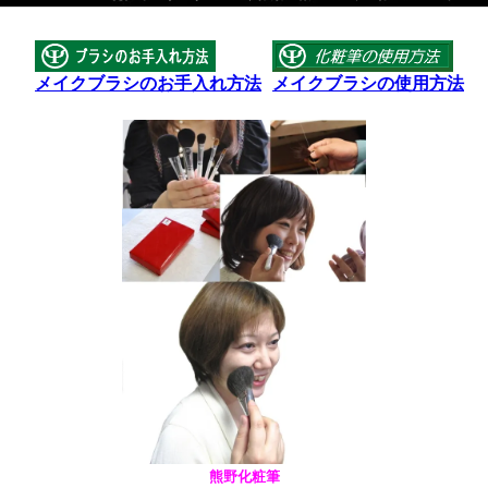
メイクブラシのお手入れ方法
メイクブラシの使用方法
熊野化粧筆