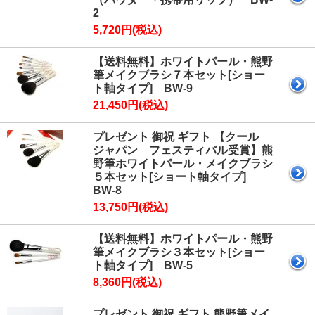
2
5,720円(税込)
【送料無料】ホワイトパール・熊野
筆メイクブラシ７本セット[ショー
ト軸タイプ] BW-9
21,450円(税込)
プレゼント 御祝 ギフト 【クール
ジャパン フェスティバル受賞】熊
野筆ホワイトパール・メイクブラシ
５本セット[ショート軸タイプ]
BW-8
13,750円(税込)
【送料無料】ホワイトパール・熊野
筆メイクブラシ３本セット[ショー
ト軸タイプ] BW-5
8,360円(税込)
プレゼント 御祝 ギフト 熊野筆メイ