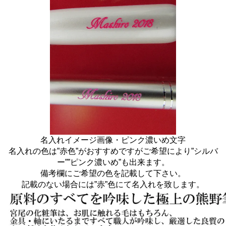
名入れイメージ画像・ピンク濃いめ文字
名入れの色は”赤色”がおすすめですがご希望により”シルバ
ー””ピンク濃いめ”も出来ます。
備考欄にご希望の色を記載して下さい。
記載のない場合には”赤”色にて名入れを致します。