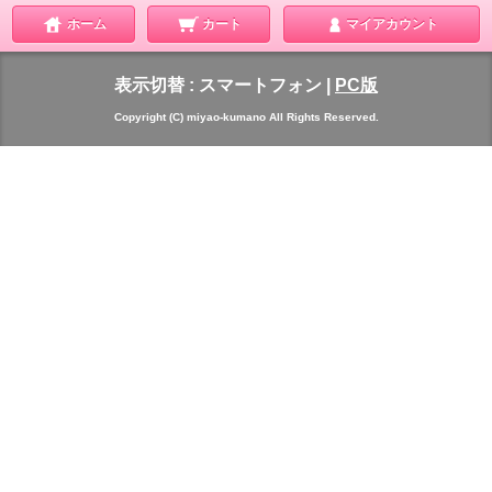
ホーム
カート
マイアカウント
表示切替 :
スマートフォン
|
PC版
Copyright (C) miyao-kumano All Rights Reserved.