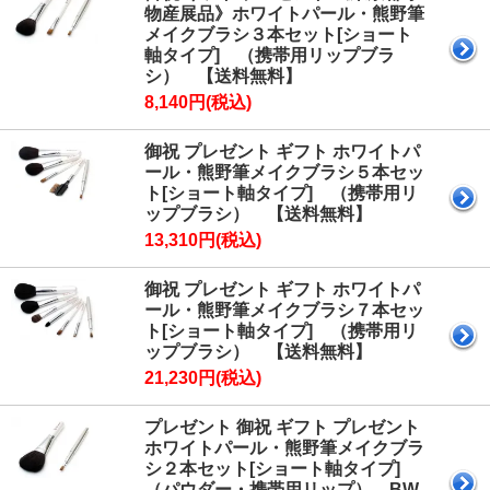
物産展品》ホワイトパール・熊野筆
メイクブラシ３本セット[ショート
軸タイプ] （携帯用リップブラ
シ） 【送料無料】
8,140円(税込)
御祝 プレゼント ギフト ホワイトパ
ール・熊野筆メイクブラシ５本セッ
ト[ショート軸タイプ] （携帯用リ
ップブラシ） 【送料無料】
13,310円(税込)
御祝 プレゼント ギフト ホワイトパ
ール・熊野筆メイクブラシ７本セッ
ト[ショート軸タイプ] （携帯用リ
ップブラシ） 【送料無料】
21,230円(税込)
プレゼント 御祝 ギフト プレゼント
ホワイトパール・熊野筆メイクブラ
シ２本セット[ショート軸タイプ]
（パウダー・携帯用リップ） BW-