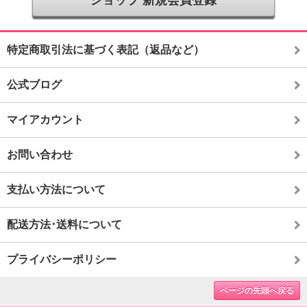
特定商取引法に基づく表記（返品など）
公式ブログ
マイアカウント
お問い合わせ
支払い方法について
配送方法･送料について
プライバシーポリシー
ページの先頭へ戻る