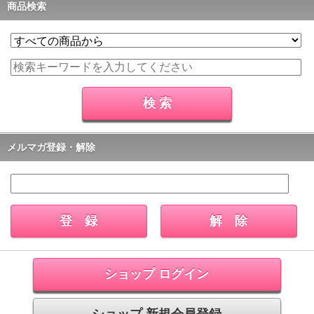
商品検索
メルマガ登録・解除
ショップ ログイン
ショップ 新規会員登録