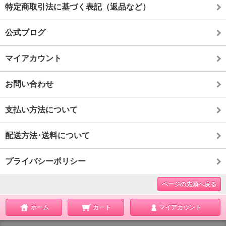
特定商取引法に基づく表記（返品など）
公式ブログ
マイアカウント
お問い合わせ
支払い方法について
配送方法･送料について
プライバシーポリシー
ページの先頭へ戻る
ホーム
カート
マイアカウント