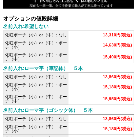
オプションの値段詳細
名前入れ:希望しない
化粧ポーチ（小）or（中）: なし
13,310円(税込)
化粧ポーチ（小）or（中）: ポー
14,630円(税込)
チ（小）
化粧ポーチ（小）or（中）: ポー
15,400円(税込)
チ（中）
名前入れ:ローマ字（筆記体） ５本
化粧ポーチ（小）or（中）: なし
13,860円(税込)
化粧ポーチ（小）or（中）: ポー
15,180円(税込)
チ（小）
化粧ポーチ（小）or（中）: ポー
15,950円(税込)
チ（中）
名前入れ:ローマ字（ゴシック体） ５本
化粧ポーチ（小）or（中）: なし
13,860円(税込)
化粧ポーチ（小）or（中）: ポー
15,180円(税込)
チ（小）