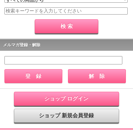
メルマガ登録・解除
ショップ ログイン
ショップ 新規会員登録