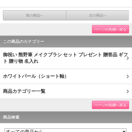
前の商品へ
次の商品へ
ページの先頭へ戻る
この商品のカテゴリー
御祝い 熊野筆 メイクブラシ セット プレゼント 贈答品 ギフ
ト 贈り物 名入れ
ホワイトパール（ショート軸）
商品カテゴリー一覧
ページの先頭へ戻る
商品検索