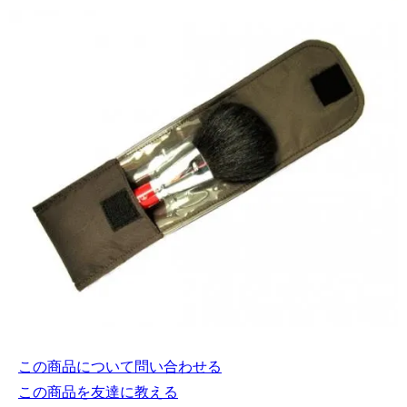
この商品について問い合わせる
この商品を友達に教える