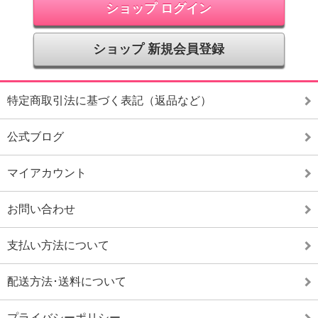
ショップ ログイン
ショップ 新規会員登録
特定商取引法に基づく表記（返品など）
公式ブログ
マイアカウント
お問い合わせ
支払い方法について
配送方法･送料について
プライバシーポリシー