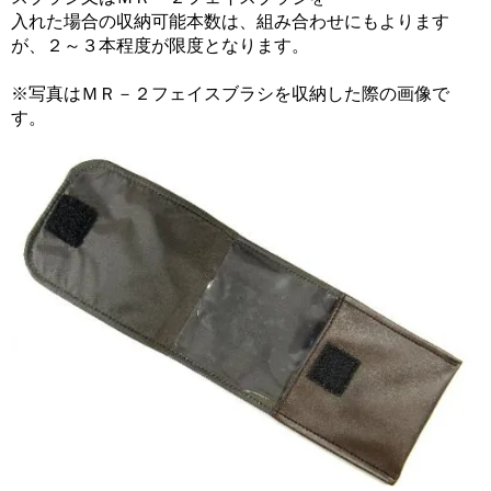
入れた場合の収納可能本数は、組み合わせにもよります
が、２～３本程度が限度となります。
※写真はＭＲ－２フェイスブラシを収納した際の画像で
す。