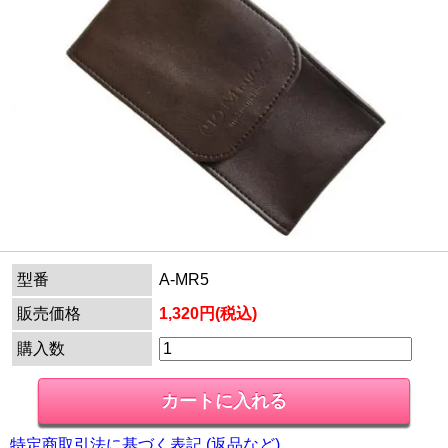
型番
A-MR5
販売価格
1,320円(税込)
購入数
特定商取引法に基づく表記 (返品など)