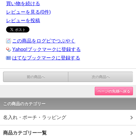
買い物を続ける
レビューを見る(0件)
レビューを投稿
この商品をログピでつぶやく
Yahoo!ブックマークに登録する
はてなブックマークに登録する
前の商品へ
次の商品へ
ページの先頭へ戻る
この商品のカテゴリー
名入れ・ポーチ・ラッピング
商品カテゴリー一覧