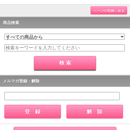
ページの先頭へ戻る
商品検索
メルマガ登録・解除