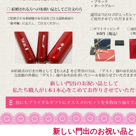
新しい門出のお祝い品と