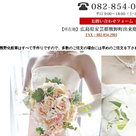
FAX；082-854-2901
熊野化粧筆はすべて手作りですので、多数のご注文の場合には早めのご注文を下さ