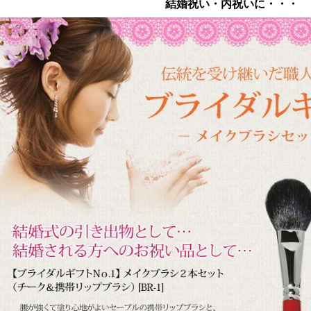
結婚祝い・内祝いに・・・