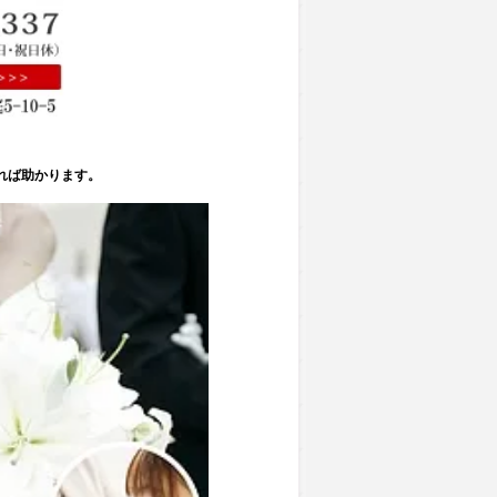
れば助かります。