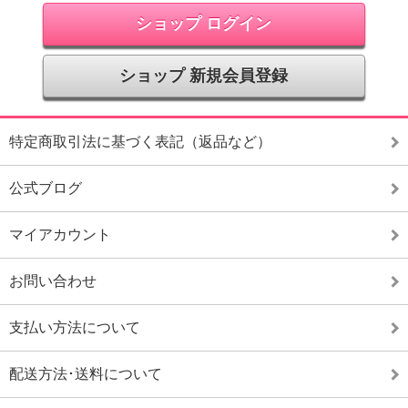
ショップ ログイン
ショップ 新規会員登録
特定商取引法に基づく表記（返品など）
公式ブログ
マイアカウント
お問い合わせ
支払い方法について
配送方法･送料について