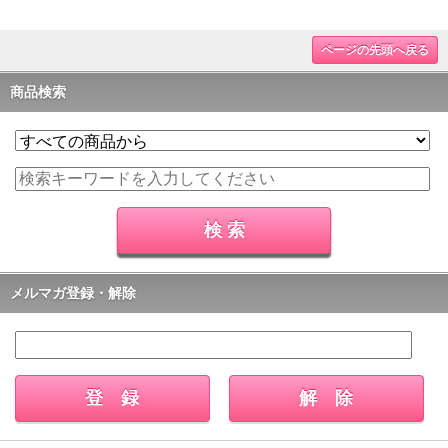
ページの先頭へ戻る
商品検索
メルマガ登録・解除