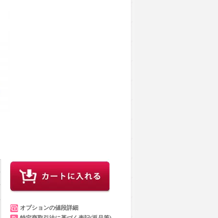
オプションの値段詳細
特定商取引法に基づく表記(返品等)