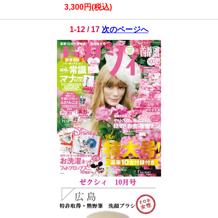
3,300円(税込)
1-12 / 17
次のページへ