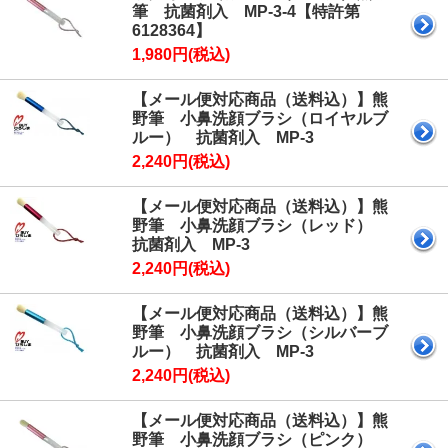
筆 抗菌剤入 MP-3-4【特許第
6128364】
1,980円(税込)
【メール便対応商品（送料込）】熊
野筆 小鼻洗顔ブラシ（ロイヤルブ
ルー） 抗菌剤入 MP-3
2,240円(税込)
【メール便対応商品（送料込）】熊
野筆 小鼻洗顔ブラシ（レッド）
抗菌剤入 MP-3
2,240円(税込)
【メール便対応商品（送料込）】熊
野筆 小鼻洗顔ブラシ（シルバーブ
ルー） 抗菌剤入 MP-3
2,240円(税込)
【メール便対応商品（送料込）】熊
野筆 小鼻洗顔ブラシ（ピンク）