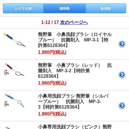
おすすめ順
価格順
新着順
1-12 / 17
次のページへ
熊野筆 小鼻洗顔ブラシ（ロイヤル
ブルー） 抗菌剤入 MP-3-1【特
許第6128364】
1,980円(税込)
熊野筆 小鼻ブラシ（レッド） 抗
菌剤入 MP-3-2【特許第
6128364】
1,980円(税込)
小鼻用洗顔ブラシ 熊野筆（シルバ
ーブルー） 抗菌剤入 MP-3-
3【特許第6128364】
1,980円(税込)
小鼻専用洗顔ブラシ（ピンク）熊野