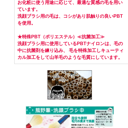
お化粧に使う用途に応じて、最適な質感の毛を用い
ています。
洗顔ブラシ用の毛は、コシがあり肌触りの良いPBT
を使用。
★特殊PBT（ポリエステル）≪抗菌加工≫
洗顔ブラシ用に使用しているPBTナイロンは、毛の
中に抗菌剤を練り込み、 毛を特殊加工しキューティ
カル加工をして山羊毛のような毛質にしています。