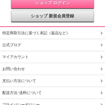
ショップ ログイン
ショップ 新規会員登録
特定商取引法に基づく表記（返品など）
公式ブログ
マイアカウント
お問い合わせ
支払い方法について
配送方法･送料について
プライバシーポリシー