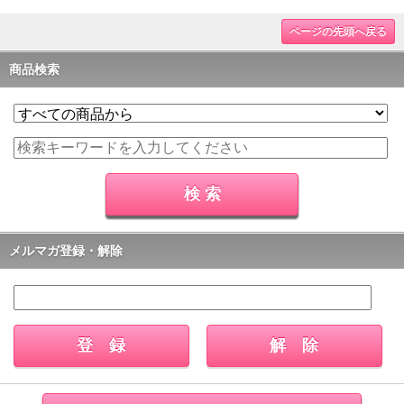
ページの先頭へ戻る
商品検索
メルマガ登録・解除