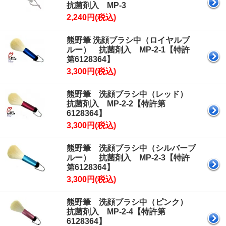
抗菌剤入 MP-3
2,240円(税込)
熊野筆 洗顔ブラシ中（ロイヤルブ
ルー） 抗菌剤入 MP-2-1【特許
第6128364】
3,300円(税込)
熊野筆 洗顔ブラシ中（レッド）
抗菌剤入 MP-2-2【特許第
6128364】
3,300円(税込)
熊野筆 洗顔ブラシ中（シルバーブ
ルー） 抗菌剤入 MP-2-3【特許
第6128364】
3,300円(税込)
熊野筆 洗顔ブラシ中（ピンク）
抗菌剤入 MP-2-4【特許第
6128364】