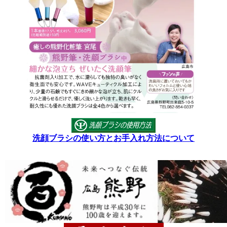
洗顔ブラシの使い方とお手入れ方法について