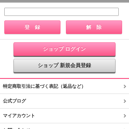
ショップ ログイン
ショップ 新規会員登録
特定商取引法に基づく表記（返品など）
公式ブログ
マイアカウント