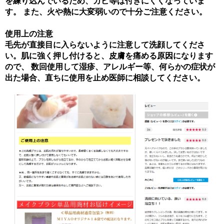
を練り込んでいるため、カビ等は付きにくくなっていま
す。 また、火や熱に大変弱いので十分ご注意ください。
使用上の注意
毛先が直接目に入らないように注意して洗顔してくださ
い。肌に強く押し付けると、皮膚を痛める原因になります
ので、 数回使用して湿疹、アレルギー等、何らかの症状が
出た場合、直ちに使用を止め医師に相談してください。