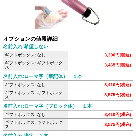
オプションの値段詳細
名前入れ:希望しない
ギフトボックス: なし
3,300円(税込)
ギフトボックス: ギフトボック
3,465円(税込)
ス
名前入れ:ローマ字（筆記体） １本
ギフトボックス: なし
3,410円(税込)
ギフトボックス: ギフトボック
3,575円(税込)
ス
名前入れ:ローマ字（ブロック体） １本
ギフトボックス: なし
3,410円(税込)
ギフトボックス: ギフトボック
3,575円(税込)
ス
名前入れ:漢字 １本