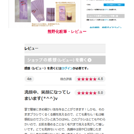
熊野化粧筆・レビュー