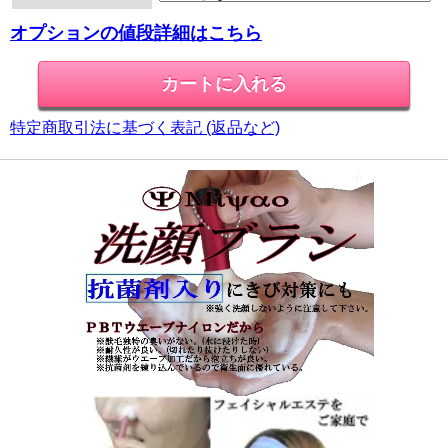
オプションの値段詳細はこちら
特定商取引法に基づく表記 (返品など)