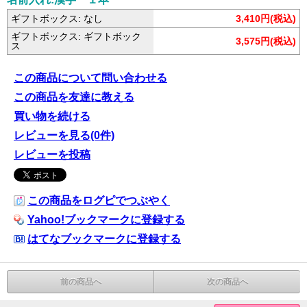
ギフトボックス: なし
3,410円(税込)
ギフトボックス: ギフトボック
3,575円(税込)
ス
この商品について問い合わせる
この商品を友達に教える
買い物を続ける
レビューを見る(0件)
レビューを投稿
この商品をログピでつぶやく
Yahoo!ブックマークに登録する
はてなブックマークに登録する
前の商品へ
次の商品へ