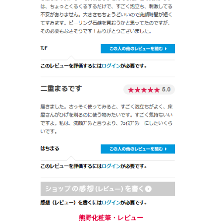
熊野化粧筆・レビュー