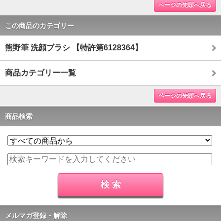
ページの先頭へ戻る
この商品のカテゴリー
熊野筆 洗顔ブラシ 【特許第6128364】
商品カテゴリー一覧
ページの先頭へ戻る
商品検索
メルマガ登録・解除