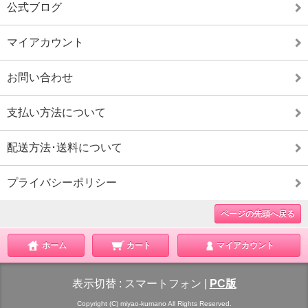
公式ブログ
マイアカウント
お問い合わせ
支払い方法について
配送方法･送料について
プライバシーポリシー
ページの先頭へ戻る
ホーム
カート
マイアカウント
表示切替 :
スマートフォン
|
PC版
Copyright (C) miyao-kumano All Rights Reserved.