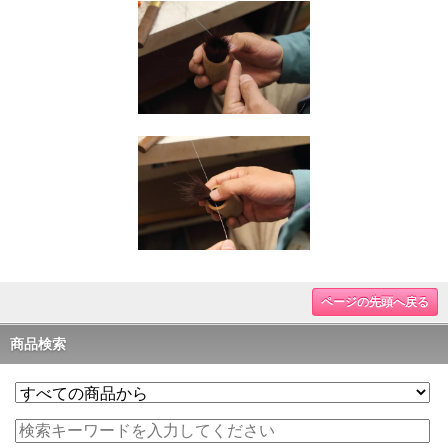
ページの先頭へ戻る
商品検索