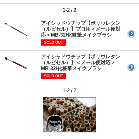
1-2 / 2
アイシャドウチップ【ポリウレタン
（ルピセル）】プロ用＜メール便対
応＞MB-32/化粧筆メイクブラシ
SOLD OUT
アイシャドウチップ【ポリウレタン
（ルピセル）】＜メール便対応＞
MR-32/化粧筆メイクブラシ
SOLD OUT
1-2 / 2