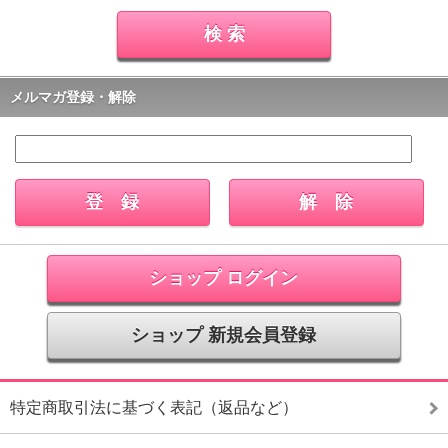
メルマガ登録・解除
ショップ ログイン
ショップ 新規会員登録
特定商取引法に基づく表記（返品など）