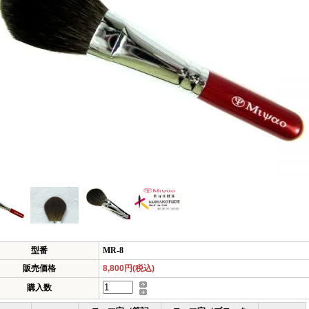
型番
MR-8
販売価格
8,800円(税込)
購入数