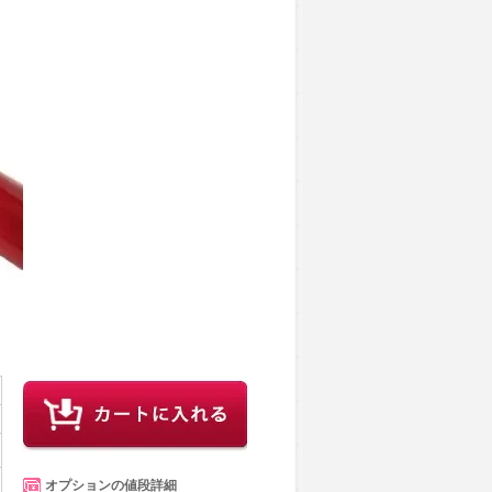
オプションの値段詳細