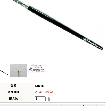
型番
MB-28
販売価格
2,640円(税込)
購入数