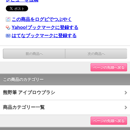
この商品をログピでつぶやく
Yahoo!ブックマークに登録する
はてなブックマークに登録する
前の商品へ
次の商品へ
ページの先頭へ戻る
この商品のカテゴリー
熊野筆 アイブロウブラシ
商品カテゴリー一覧
ページの先頭へ戻る