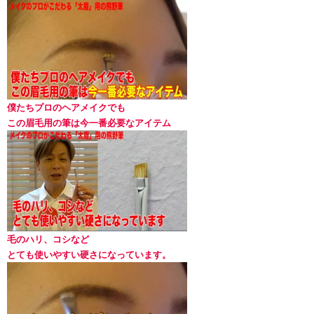
僕たちプロのヘアメイクでも
この眉毛用の筆は今一番必要なアイテム
毛のハリ、コシなど
とても使いやすい硬さになっています。