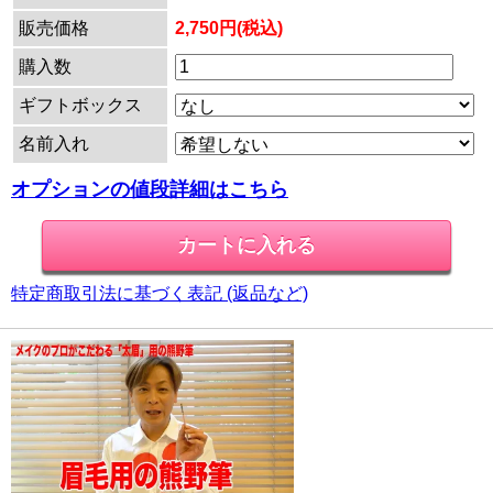
販売価格
2,750円(税込)
購入数
ギフトボックス
名前入れ
オプションの値段詳細はこちら
特定商取引法に基づく表記 (返品など)