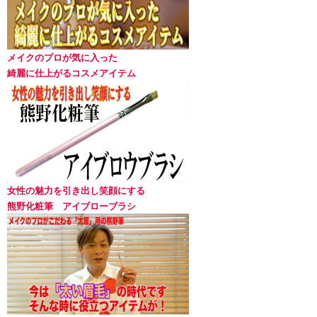
メイクのプロが気に入った
綺麗に仕上がるコスメアイテム
女性の魅力を引き出し笑顔にする
熊野化粧筆 アイブローブラシ