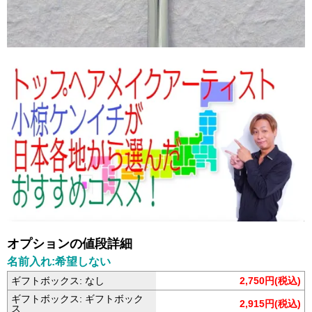
オプションの値段詳細
名前入れ:希望しない
ギフトボックス: なし
2,750円(税込)
ギフトボックス: ギフトボック
2,915円(税込)
ス