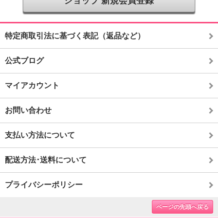
ショップ 新規会員登録
特定商取引法に基づく表記（返品など）
公式ブログ
マイアカウント
お問い合わせ
支払い方法について
配送方法･送料について
プライバシーポリシー
ページの先頭へ戻る