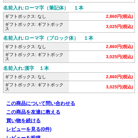
名前入れ:ローマ字（筆記体） １本
ギフトボックス: なし
2,860円(税込)
ギフトボックス: ギフトボック
3,025円(税込)
ス
名前入れ:ローマ字（ブロック体） １本
ギフトボックス: なし
2,860円(税込)
ギフトボックス: ギフトボック
3,025円(税込)
ス
名前入れ:漢字 １本
ギフトボックス: なし
2,860円(税込)
ギフトボックス: ギフトボック
3,025円(税込)
ス
この商品について問い合わせる
この商品を友達に教える
買い物を続ける
レビューを見る(0件)
レビューを投稿