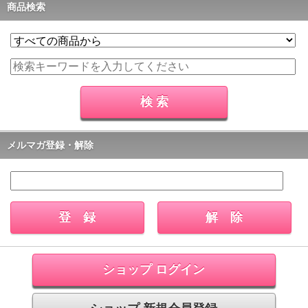
商品検索
メルマガ登録・解除
ショップ ログイン