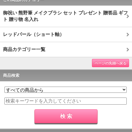
御祝い 熊野筆 メイクブラシ セット プレゼント 贈答品 ギフ
ト 贈り物 名入れ
レッドパール（ショート軸）
商品カテゴリー一覧
ページの先頭へ戻る
商品検索