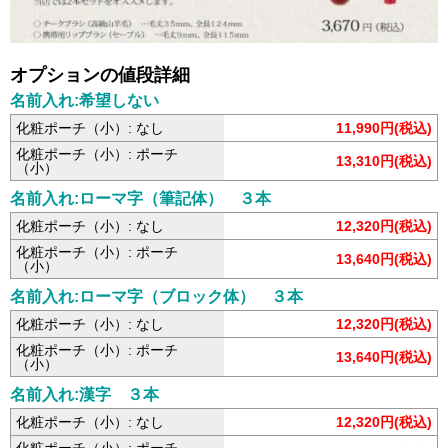
オプションの値段詳細
名前入れ:希望しない
化粧ポーチ（小）: なし
11,990円(税込)
化粧ポーチ（小）: ポーチ
13,310円(税込)
（小）
名前入れ:ローマ字（筆記体） ３本
化粧ポーチ（小）: なし
12,320円(税込)
化粧ポーチ（小）: ポーチ
13,640円(税込)
（小）
名前入れ:ローマ字（ブロック体） ３本
化粧ポーチ（小）: なし
12,320円(税込)
化粧ポーチ（小）: ポーチ
13,640円(税込)
（小）
名前入れ:漢字 ３本
化粧ポーチ（小）: なし
12,320円(税込)