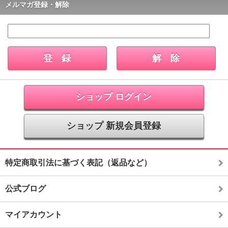
メルマガ登録・解除
ショップ ログイン
ショップ 新規会員登録
特定商取引法に基づく表記（返品など）
公式ブログ
マイアカウント