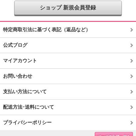
ショップ 新規会員登録
特定商取引法に基づく表記（返品など）
公式ブログ
マイアカウント
お問い合わせ
支払い方法について
配送方法･送料について
プライバシーポリシー