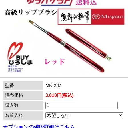
型番
MK-2-M
販売価格
3,010円(税込)
購入数
名前入れ
オプションの値段詳細はこちら