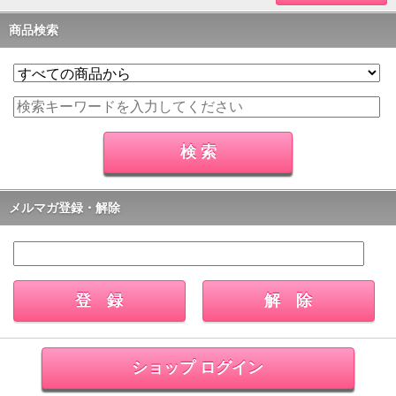
商品検索
メルマガ登録・解除
ショップ ログイン