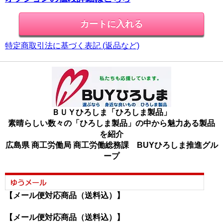
特定商取引法に基づく表記 (返品など)
ＢＵＹひろしま「ひろしま製品」
素晴らしい数々の「ひろしま製品」の中から魅力ある製品
を紹介
広島県 商工労働局 商工労働総務課 BUYひろしま推進グル
ープ
【メール便対応商品（送料込）】
【メール便対応商品（送料込）】