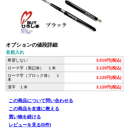
オプションの値段詳細
名前入れ
希望しない
3,010円(税込)
ローマ字（筆記体） １本
3,120円(税込)
ローマ字（ブロック体） １
3,120円(税込)
本
漢字 １本
3,120円(税込)
この商品について問い合わせる
この商品を友達に教える
買い物を続ける
レビューを見る(0件)