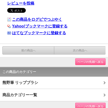
レビューを投稿
この商品をログピでつぶやく
Yahoo!ブックマークに登録する
はてなブックマークに登録する
前の商品へ
次の商品へ
ページの先頭へ戻る
この商品のカテゴリー
熊野筆 リップブラシ
商品カテゴリー一覧
ページの先頭へ戻る