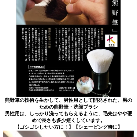
熊野筆の技術を生かして、男性用として開発された、男の
ための熊野筆・洗顔ブラシ
男性用は、しっかり洗ってもらえるように、毛先はやや硬
めで長さも多少短くしています。
【ゴシゴシしたい方に！】【シェーピング時に】