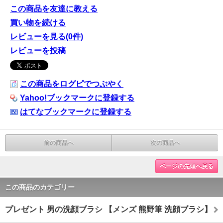
この商品を友達に教える
買い物を続ける
レビューを見る(0件)
レビューを投稿
この商品をログピでつぶやく
Yahoo!ブックマークに登録する
はてなブックマークに登録する
前の商品へ
次の商品へ
ページの先頭へ戻る
この商品のカテゴリー
プレゼント 男の洗顔ブラシ 【メンズ 熊野筆 洗顔ブラシ】