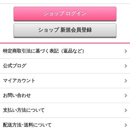
ショップ ログイン
ショップ 新規会員登録
特定商取引法に基づく表記（返品など）
公式ブログ
マイアカウント
お問い合わせ
支払い方法について
配送方法･送料について