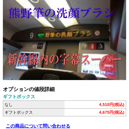
オプションの値段詳細
ギフトボックス
なし
4,510円(税込)
ギフトボックス
4,675円(税込)
この商品について問い合わせる