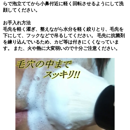
らで泡立ててから小鼻付近に軽く回転させるようにして洗
顔してください。
お手入れ方法
毛先を軽く濯ぎ、整えながら水分を軽く絞りとり、毛先を
下にして、フックなどで吊るしてください。 毛先に抗菌剤
を練り込んでいるため、カビ等は付きにくくなっていま
す。 また、火や熱に大変弱いので十分ご注意ください。