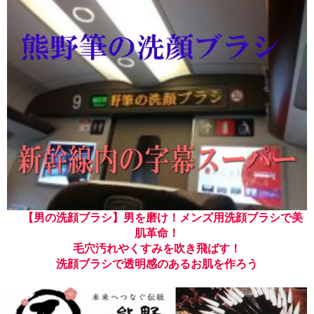
【男の洗顔ブラシ】男を磨け！メンズ用洗顔ブラシで美
肌革命！
毛穴汚れやくすみを吹き飛ばす！
洗顔ブラシで透明感のあるお肌を作ろう