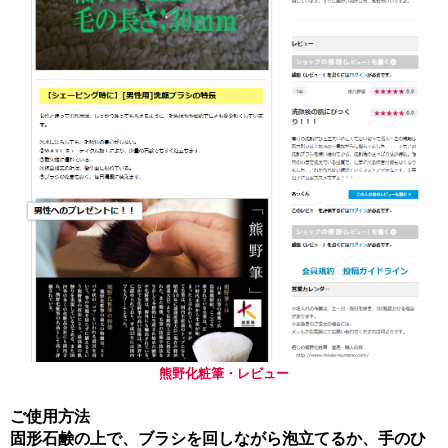
熊野化粧筆・レビュー
ご使用方法
固形石鹸の上で、ブラシを回しながら泡立てるか、手のひ