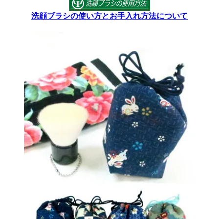
洗顔ブラシの使い方とお手入れ方法について