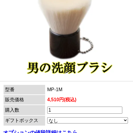
型番
MP-1M
販売価格
4,510円(税込)
購入数
ギフトボックス
オプションの値段詳細はこちら