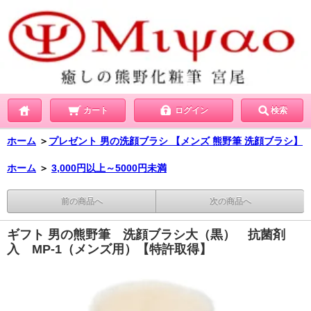
カート
ログイン
検索
ホーム
＞
プレゼント 男の洗顔ブラシ 【メンズ 熊野筆 洗顔ブラシ】
ホーム
＞
3,000円以上～5000円未満
前の商品へ
次の商品へ
ギフト 男の熊野筆 洗顔ブラシ大（黒） 抗菌剤
入 MP-1（メンズ用）【特許取得】