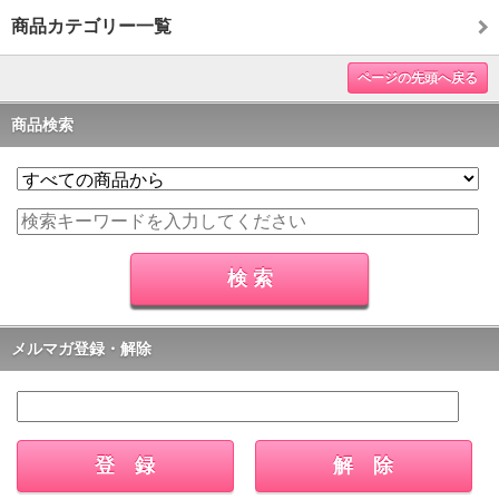
商品カテゴリー一覧
ページの先頭へ戻る
商品検索
メルマガ登録・解除