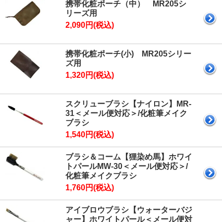
携帯化粧ポーチ（中） MR205シ
リーズ用
2,090円(税込)
携帯化粧ポーチ(小) MR205シリー
ズ用
1,320円(税込)
スクリューブラシ【ナイロン】MR-
31＜メール便対応＞/化粧筆メイク
ブラシ
1,540円(税込)
ブラシ＆コーム【狸染め馬】ホワイ
トパールMW-30＜メール便対応＞/
化粧筆メイクブラシ
1,760円(税込)
アイブロウブラシ【ウォーターバジ
ャー】ホワイトパール＜メール便対