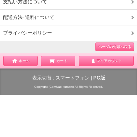
支払い方法について
配送方法･送料について
プライバシーポリシー
ページの先頭へ戻る
ホーム
カート
マイアカウント
表示切替 :
スマートフォン
|
PC版
Copyright (C) miyao-kumano All Rights Reserved.