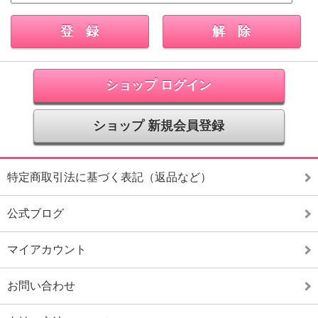
ショップ ログイン
ショップ 新規会員登録
特定商取引法に基づく表記（返品など）
公式ブログ
マイアカウント
お問い合わせ