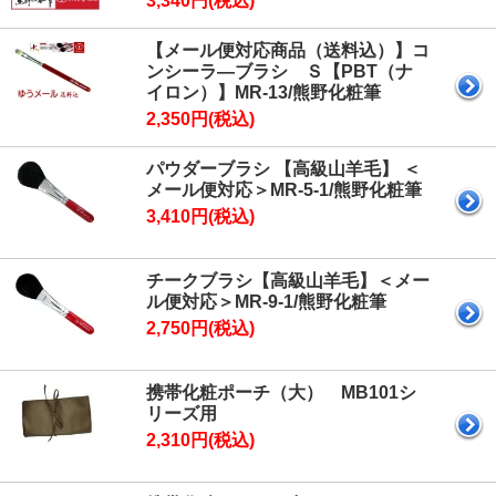
3,340円(税込)
【メール便対応商品（送料込）】コ
ンシーラ―ブラシ Ｓ【PBT（ナ
イロン）】MR-13/熊野化粧筆
2,350円(税込)
パウダーブラシ 【高級山羊毛】 ＜
メール便対応＞MR-5-1/熊野化粧筆
3,410円(税込)
チークブラシ【高級山羊毛】＜メー
ル便対応＞MR-9-1/熊野化粧筆
2,750円(税込)
携帯化粧ポーチ（大） MB101シ
リーズ用
2,310円(税込)