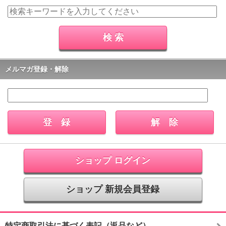
メルマガ登録・解除
ショップ ログイン
ショップ 新規会員登録
特定商取引法に基づく表記（返品など）