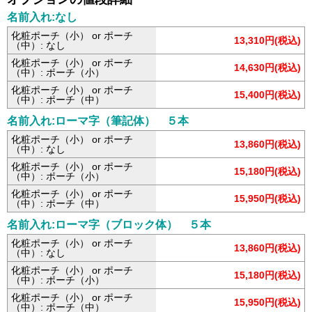
名前入れ:なし
化粧ポーチ（小） or ポーチ
13,310円(税込)
（中）: なし
化粧ポーチ（小） or ポーチ
14,630円(税込)
（中）: ポーチ（小）
化粧ポーチ（小） or ポーチ
15,400円(税込)
（中）: ポーチ（中）
名前入れ:ローマ字（筆記体） ５本
化粧ポーチ（小） or ポーチ
13,860円(税込)
（中）: なし
化粧ポーチ（小） or ポーチ
15,180円(税込)
（中）: ポーチ（小）
化粧ポーチ（小） or ポーチ
15,950円(税込)
（中）: ポーチ（中）
名前入れ:ローマ字（ブロック体） ５本
化粧ポーチ（小） or ポーチ
13,860円(税込)
（中）: なし
化粧ポーチ（小） or ポーチ
15,180円(税込)
（中）: ポーチ（小）
化粧ポーチ（小） or ポーチ
15,950円(税込)
（中）: ポーチ（中）