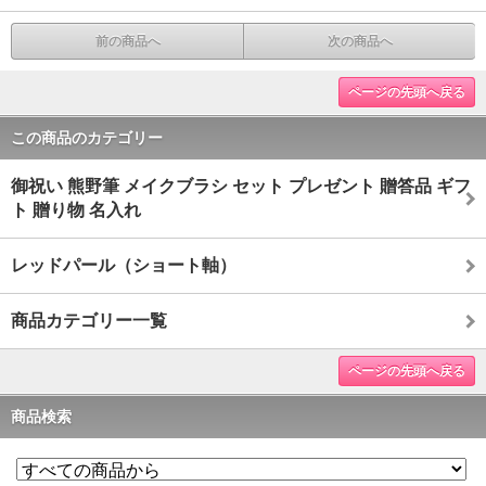
前の商品へ
次の商品へ
ページの先頭へ戻る
この商品のカテゴリー
御祝い 熊野筆 メイクブラシ セット プレゼント 贈答品 ギフ
ト 贈り物 名入れ
レッドパール（ショート軸）
商品カテゴリー一覧
ページの先頭へ戻る
商品検索