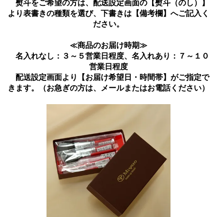
熨斗をご希望の方は、配送設定画面の【熨斗（のし）】
より表書きの種類を選び、下書きは【備考欄】へご記入く
ださい。
≪商品のお届け時期≫
名入れなし：３～５営業日程度、名入れあり：７～１０
営業日程度
配送設定画面より【お届け希望日・時間帯】がご指定で
きます。（お急ぎの方は、メールまたはお電話ください）