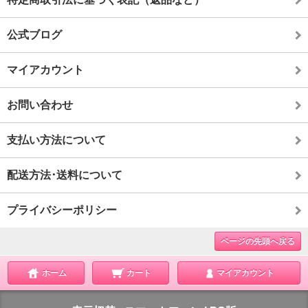
公式ブログ
マイアカウント
お問い合わせ
支払い方法について
配送方法･送料について
プライバシーポリシー
ページの先頭へ戻る
ホーム
カート
マイアカウント