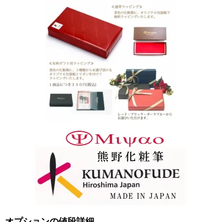
オプションの値段詳細