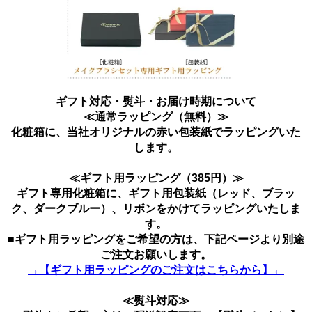
ギフト対応・熨斗・お届け時期について
≪通常ラッピング（無料）≫
化粧箱に、当社オリジナルの赤い包装紙でラッピングいた
します。
≪ギフト用ラッピング（385円）≫
ギフト専用化粧箱に、ギフト用包装紙（レッド、ブラッ
ク、ダークブルー）、リボンをかけてラッピングいたしま
す。
■ギフト用ラッピングをご希望の方は、下記ページより別途
ご注文お願いします。
→【ギフト用ラッピングのご注文はこちらから】←
≪熨斗対応≫